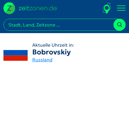
Aktuelle Uhrzeit in:
Bobrovskiy
Russland