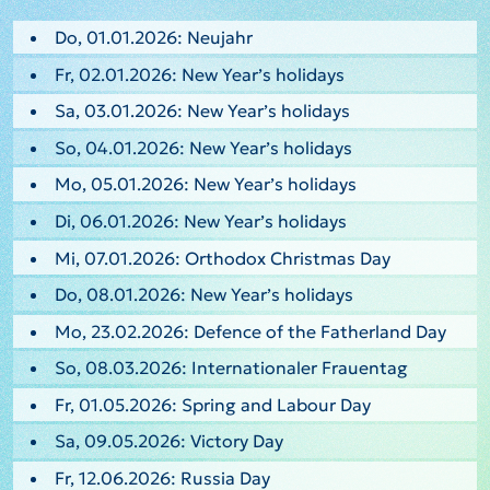
Do, 01.01.2026: Neujahr
Fr, 02.01.2026: New Year’s holidays
Sa, 03.01.2026: New Year’s holidays
So, 04.01.2026: New Year’s holidays
Mo, 05.01.2026: New Year’s holidays
Di, 06.01.2026: New Year’s holidays
Mi, 07.01.2026: Orthodox Christmas Day
Do, 08.01.2026: New Year’s holidays
Mo, 23.02.2026: Defence of the Fatherland Day
So, 08.03.2026: Internationaler Frauentag
Fr, 01.05.2026: Spring and Labour Day
Sa, 09.05.2026: Victory Day
Fr, 12.06.2026: Russia Day