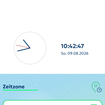
10:42:49
So. 09.08.2026
Zeitzone