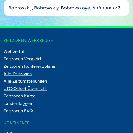
Bobrovskij, Bobrovskiy, Bobrovskoye, Бобровский
ZEITZONEN WERKZEUGE
Weltzeituhr
Zeitzonen Vergleich
Zeitzonen Konferenzplaner
Alle Zeitzonen
Alle Zeitumstellungen
UTC-Offset Übersicht
Zeitzonen Karte
Länderflaggen
Zeitzonen FAQ
KONTINENTE