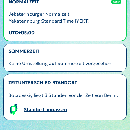
NORMALZEIT
aktiv
Jekaterinburger Normalzeit
Yekaterinburg Standard Time (YEKT)
UTC+05:00
SOMMERZEIT
Keine Umstellung auf Sommerzeit vorgesehen
ZEITUNTERSCHIED STANDORT
Bobrovskiy liegt 3 Stunden vor der Zeit von Berlin.
Standort anpassen