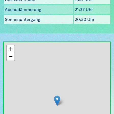
Abenddämmerung
21:37 Uhr
Sonnenuntergang
20:50 Uhr
+
−