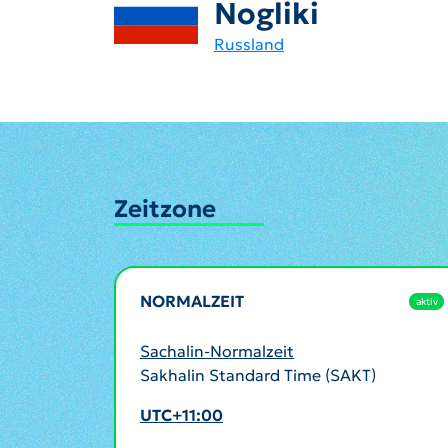
Nogliki
Russland
Zeitzone
NORMALZEIT
aktiv
Sachalin-Normalzeit
Sakhalin Standard Time (SAKT)
UTC+11:00