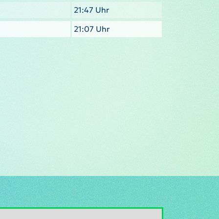
21:47 Uhr
21:07 Uhr