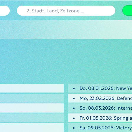
Do, 08.01.2026: New Ye
Mo, 23.02.2026: Defenc
So, 08.03.2026: Intern
Fr, 01.05.2026: Spring
Sa, 09.05.2026: Victor