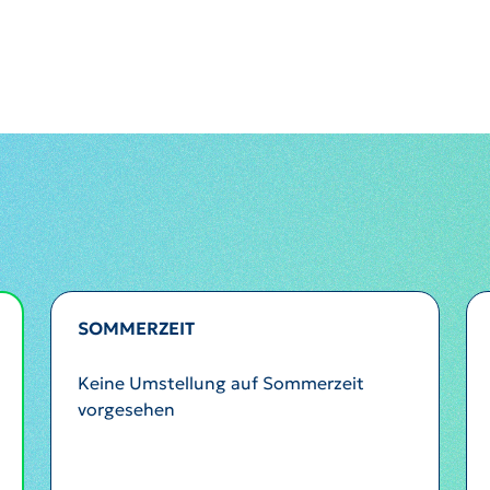
SOMMERZEIT
Keine Umstellung auf Sommerzeit
vorgesehen