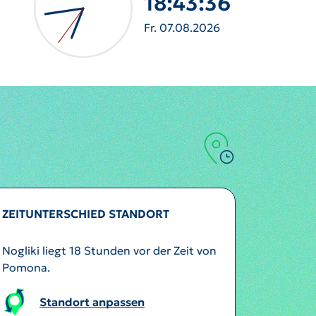
18:43:39
Fr. 07.08.2026
ZEITUNTERSCHIED STANDORT
Nogliki liegt 18 Stunden vor der Zeit von
Pomona.
Standort anpassen