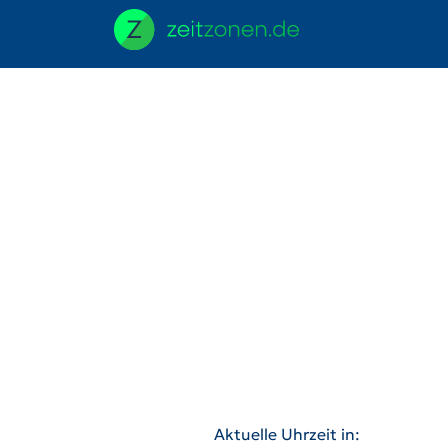
Aktuelle Uhrzeit in: