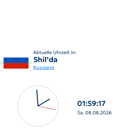
Aktuelle Uhrzeit in:
Shil’da
Russland
01:59:19
Sa. 08.08.2026