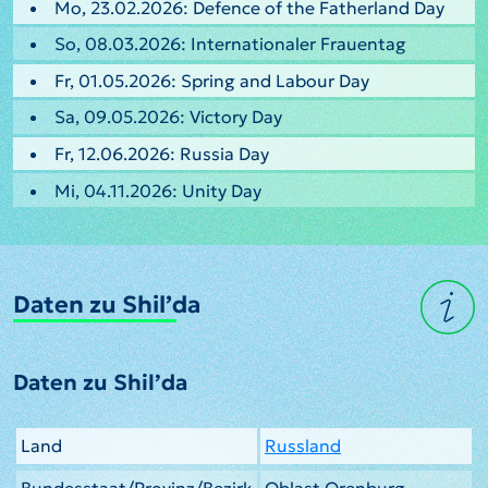
Mo, 23.02.2026: Defence of the Fatherland Day
So, 08.03.2026: Internationaler Frauentag
Fr, 01.05.2026: Spring and Labour Day
Sa, 09.05.2026: Victory Day
Fr, 12.06.2026: Russia Day
Mi, 04.11.2026: Unity Day
Daten zu Shil’da
Daten zu Shil’da
Land
Russland
Bundesstaat/Provinz/Bezirk
Oblast Orenburg