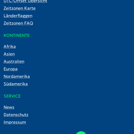
UTC-Offset Übersicht
Zeitzonen Karte
Länderflaggen
Zeitzonen FAQ
KONTINENTE
Afrika
Asien
Australien
Europa
Nordamerika
Südamerika
SERVICE
News
Datenschutz
Impressum