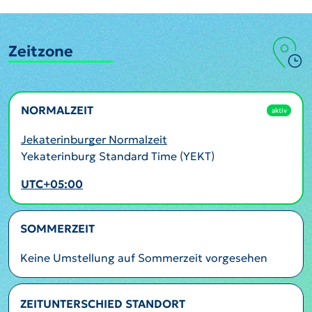
Zeitzone
NORMALZEIT
aktiv
Jekaterinburger Normalzeit
Yekaterinburg Standard Time (YEKT)
UTC+05:00
SOMMERZEIT
Keine Umstellung auf Sommerzeit vorgesehen
ZEITUNTERSCHIED STANDORT