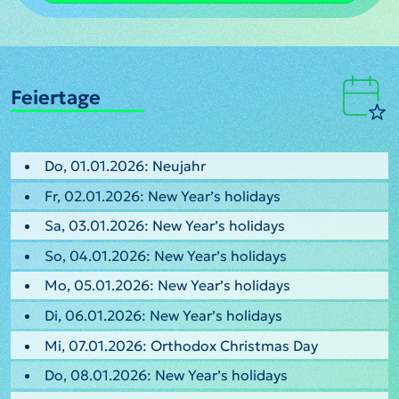
Feiertage
Do, 01.01.2026: Neujahr
Fr, 02.01.2026: New Year’s holidays
Sa, 03.01.2026: New Year’s holidays
So, 04.01.2026: New Year’s holidays
Mo, 05.01.2026: New Year’s holidays
Di, 06.01.2026: New Year’s holidays
Mi, 07.01.2026: Orthodox Christmas Day
Do, 08.01.2026: New Year’s holidays