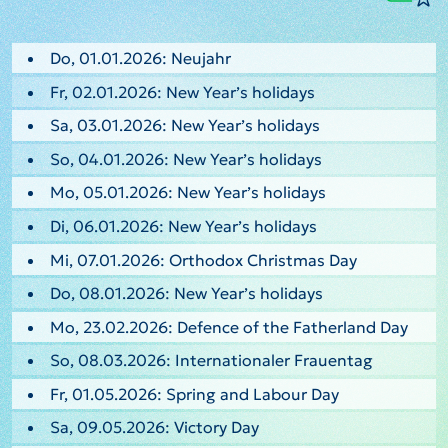
Do, 01.01.2026: Neujahr
Fr, 02.01.2026: New Year’s holidays
Sa, 03.01.2026: New Year’s holidays
So, 04.01.2026: New Year’s holidays
Mo, 05.01.2026: New Year’s holidays
Di, 06.01.2026: New Year’s holidays
Mi, 07.01.2026: Orthodox Christmas Day
Do, 08.01.2026: New Year’s holidays
Mo, 23.02.2026: Defence of the Fatherland Day
So, 08.03.2026: Internationaler Frauentag
Fr, 01.05.2026: Spring and Labour Day
Sa, 09.05.2026: Victory Day