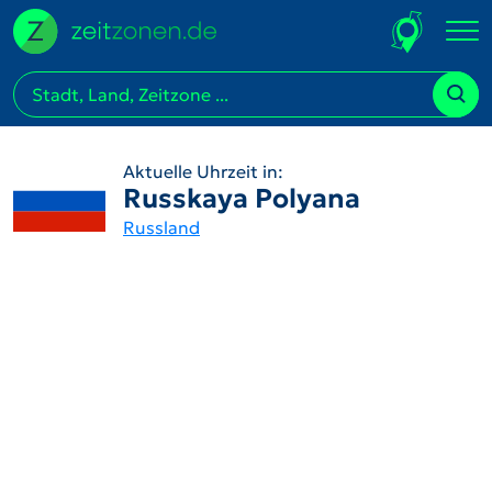
Aktuelle Uhrzeit in:
Russkaya Polyana
Russland