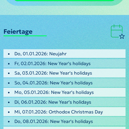
Feiertage
Do, 01.01.2026: Neujahr
Fr, 02.01.2026: New Year’s holidays
Sa, 03.01.2026: New Year’s holidays
So, 04.01.2026: New Year’s holidays
Mo, 05.01.2026: New Year’s holidays
Di, 06.01.2026: New Year’s holidays
Mi, 07.01.2026: Orthodox Christmas Day
Do, 08.01.2026: New Year’s holidays