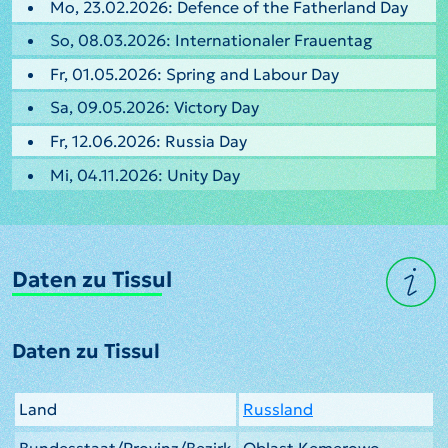
Mo, 23.02.2026: Defence of the Fatherland Day
So, 08.03.2026: Internationaler Frauentag
Fr, 01.05.2026: Spring and Labour Day
Sa, 09.05.2026: Victory Day
Fr, 12.06.2026: Russia Day
Mi, 04.11.2026: Unity Day
Daten zu Tissul
Daten zu Tissul
Land
Russland
Bundesstaat/Provinz/Bezirk
Oblast Kemerowo