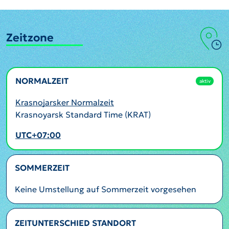
Zeitzone
NORMALZEIT
aktiv
Krasnojarsker Normalzeit
Krasnoyarsk Standard Time (KRAT)
UTC+07:00
SOMMERZEIT
Keine Umstellung auf Sommerzeit vorgesehen
ZEITUNTERSCHIED STANDORT