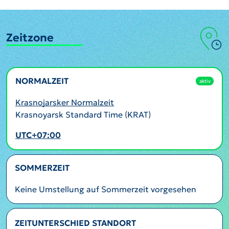
Zeitzone
NORMALZEIT
aktiv
Krasnojarsker Normalzeit
Krasnoyarsk Standard Time (KRAT)
UTC+07:00
SOMMERZEIT
Keine Umstellung auf Sommerzeit vorgesehen
ZEITUNTERSCHIED STANDORT