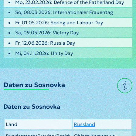
Mo, 23.02.2026: Defence of the Fatherland Day
So, 08.03.2026: Internationaler Frauentag
Fr, 01.05.2026: Spring and Labour Day
Sa, 09.05.2026: Victory Day
Fr, 12.06.2026: Russia Day
Mi, 04.11.2026: Unity Day
Daten zu Sosnovka
Daten zu Sosnovka
Land
Russland
Bundesstaat/Provinz/Bezirk
Oblast Kemerowo