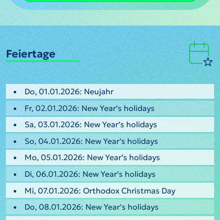
Feiertage
Do, 01.01.2026: Neujahr
Fr, 02.01.2026: New Year’s holidays
Sa, 03.01.2026: New Year’s holidays
So, 04.01.2026: New Year’s holidays
Mo, 05.01.2026: New Year’s holidays
Di, 06.01.2026: New Year’s holidays
Mi, 07.01.2026: Orthodox Christmas Day
Do, 08.01.2026: New Year’s holidays