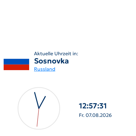
Aktuelle Uhrzeit in:
Sosnovka
Russland
12:57:32
Fr. 07.08.2026