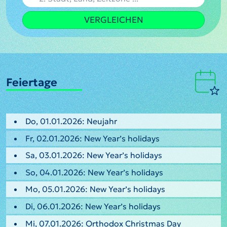
VERGLEICHEN
Feiertage
Do, 01.01.2026: Neujahr
Fr, 02.01.2026: New Year’s holidays
Sa, 03.01.2026: New Year’s holidays
So, 04.01.2026: New Year’s holidays
Mo, 05.01.2026: New Year’s holidays
Di, 06.01.2026: New Year’s holidays
Mi, 07.01.2026: Orthodox Christmas Day