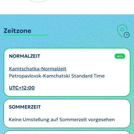
Zeitzone
NORMALZEIT
aktiv
Kamtschatka-Normalzeit
Petropavlovsk-Kamchatski Standard Time
UTC+12:00
SOMMERZEIT
Keine Umstellung auf Sommerzeit vorgesehen