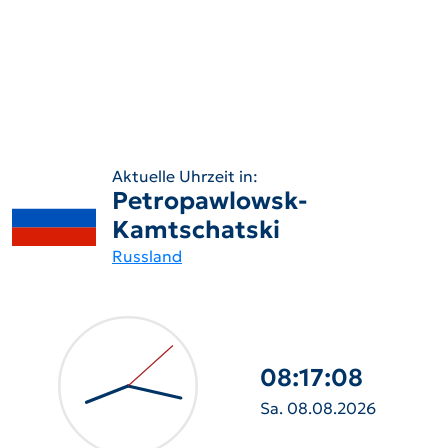
Aktuelle Uhrzeit in:
Petropawlowsk-
Kamtschatski
Russland
08:17:10
Sa. 08.08.2026