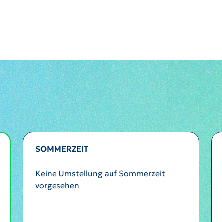
SOMMERZEIT
Keine Umstellung auf Sommerzeit
vorgesehen