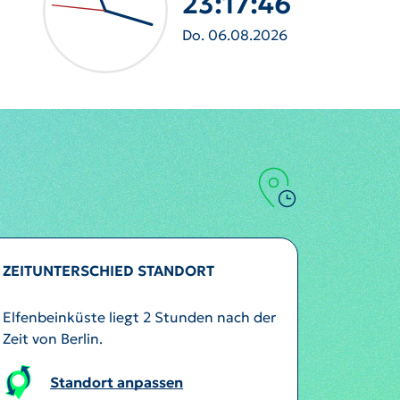
23:17:48
Do. 06.08.2026
ZEITUNTERSCHIED STANDORT
Elfenbeinküste liegt 2 Stunden nach der
Zeit von Berlin.
Standort anpassen