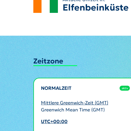
Elfenbeinküste
Zeitzone
NORMALZEIT
aktiv
Mittlere Greenwich-Zeit (GMT)
Greenwich Mean Time (GMT)
UTC+00:00