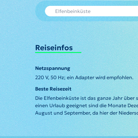
Reiseinfos
Netzspannung
220 V, 50 Hz; ein Adapter wird empfohlen.
Beste Reisezeit
Die Elfenbeinküste ist das ganze Jahr über 
einen Urlaub geeignet sind die Monate Dez
August und September, da hier der Niedersc