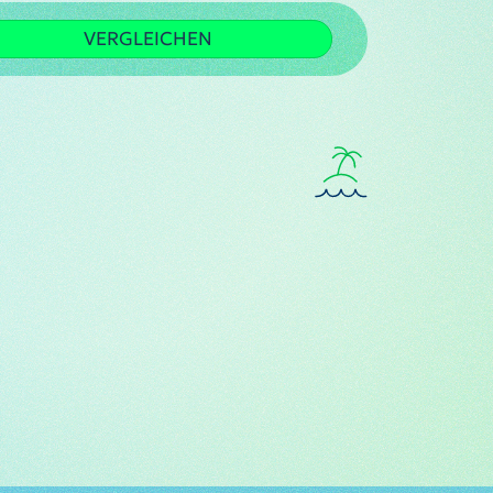
VERGLEICHEN