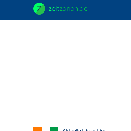
Aktuelle Uhrzeit in: