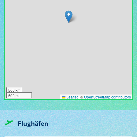
500 km
500 mi
Leaflet
|
©
OpenStreetMap contributors
Flughäfen