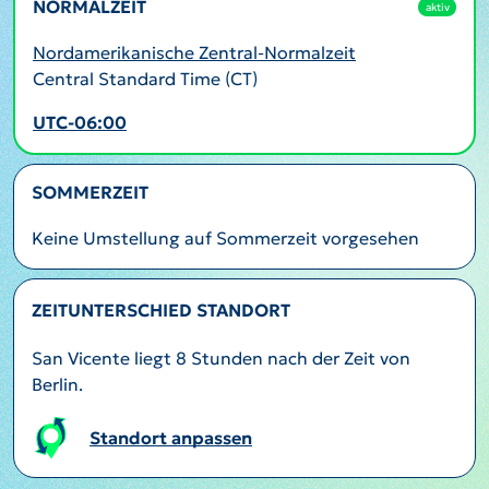
NORMALZEIT
aktiv
Nordamerikanische Zentral-Normalzeit
Central Standard Time (CT)
UTC-06:00
SOMMERZEIT
Keine Umstellung auf Sommerzeit vorgesehen
ZEITUNTERSCHIED STANDORT
San Vicente liegt 8 Stunden nach der Zeit von
Berlin.
Standort anpassen