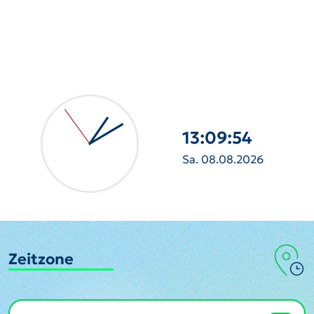
13:09:55
Sa. 08.08.2026
Zeitzone