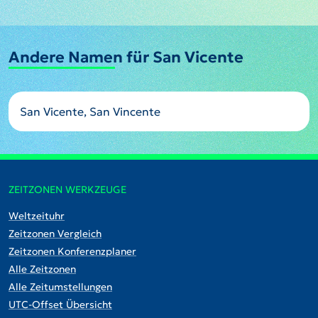
Andere Namen für San Vicente
San Vicente, San Vincente
ZEITZONEN WERKZEUGE
Weltzeituhr
Zeitzonen Vergleich
Zeitzonen Konferenzplaner
Alle Zeitzonen
Alle Zeitumstellungen
UTC-Offset Übersicht