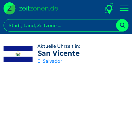
Aktuelle Uhrzeit in:
San Vicente
El Salvador