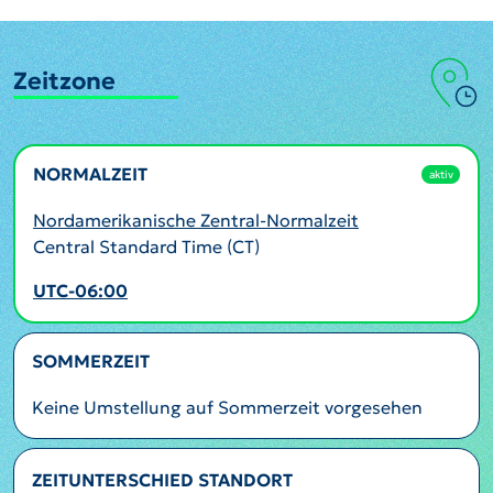
Zeitzone
NORMALZEIT
aktiv
Nordamerikanische Zentral-Normalzeit
Central Standard Time (CT)
UTC-06:00
SOMMERZEIT
Keine Umstellung auf Sommerzeit vorgesehen
ZEITUNTERSCHIED STANDORT