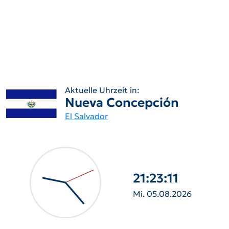
Aktuelle Uhrzeit in:
Nueva Concepción
El Salvador
21:23:12
Mi. 05.08.2026