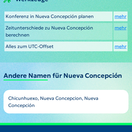
Konferenz in Nueva Concepción planen
mehr
Zeitunterschiede zu Nueva Concepción
mehr
berechnen
Alles zum UTC-Offset
mehr
Andere Namen für Nueva Concepción
Chicunhuexo, Nueva Concepcion, Nueva
Concepción