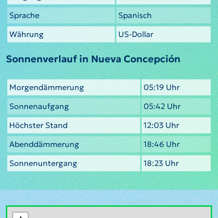
Sprache
Spanisch
Währung
US-Dollar
Sonnenverlauf in Nueva Concepción
Morgendämmerung
05:19 Uhr
Sonnenaufgang
05:42 Uhr
Höchster Stand
12:03 Uhr
Abenddämmerung
18:46 Uhr
Sonnenuntergang
18:23 Uhr