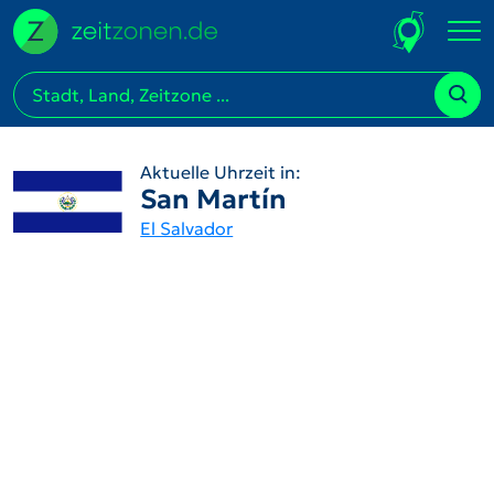
Aktuelle Uhrzeit in:
San Martín
El Salvador