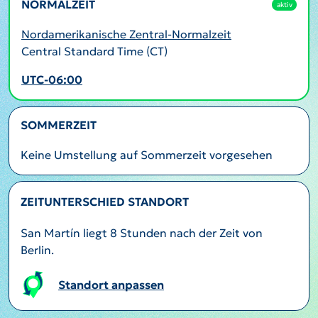
NORMALZEIT
aktiv
Nordamerikanische Zentral-Normalzeit
Central Standard Time (CT)
UTC-06:00
SOMMERZEIT
Keine Umstellung auf Sommerzeit vorgesehen
ZEITUNTERSCHIED STANDORT
San Martín liegt 8 Stunden nach der Zeit von
Berlin.
Standort anpassen