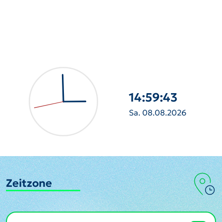
14:59:44
Sa. 08.08.2026
Zeitzone