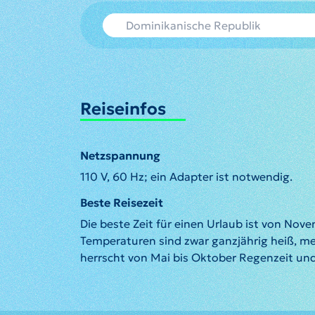
Reiseinfos
Netzspannung
110 V, 60 Hz; ein Adapter ist notwendig.
Beste Reisezeit
Die beste Zeit für einen Urlaub ist von Novem
Temperaturen sind zwar ganzjährig heiß, me
herrscht von Mai bis Oktober Regenzeit un