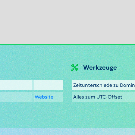
Werkzeuge
Zeitunterschiede zu Domin
Website
Alles zum UTC-Offset