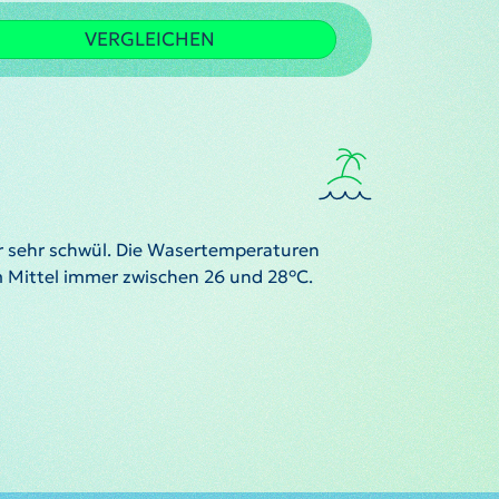
VERGLEICHEN
r sehr schwül. Die Wasertemperaturen
m Mittel immer zwischen 26 und 28°C.