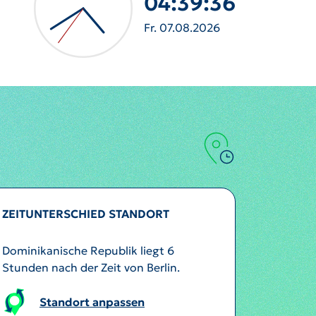
04:39:38
Fr. 07.08.2026
ZEITUNTERSCHIED STANDORT
Dominikanische Republik liegt 6
Stunden nach der Zeit von Berlin.
Standort anpassen