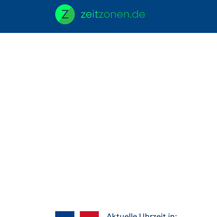
Aktuelle Uhrzeit in: