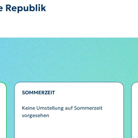
e Republik
SOMMERZEIT
Keine Umstellung auf Sommerzeit
vorgesehen