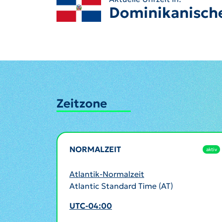
Dominikanisch
Zeitzone
NORMALZEIT
aktiv
Atlantik-Normalzeit
Atlantic Standard Time (AT)
UTC-04:00