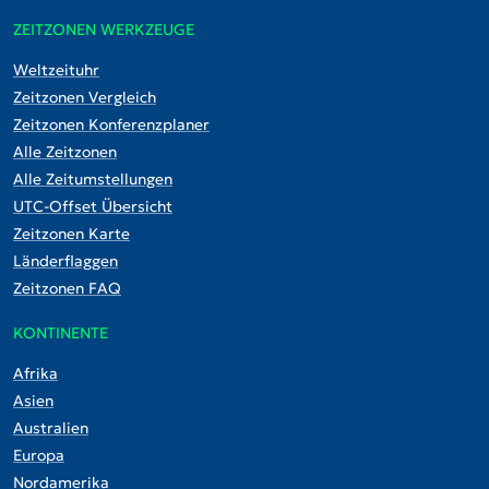
ZEITZONEN WERKZEUGE
Weltzeituhr
Zeitzonen Vergleich
Zeitzonen Konferenzplaner
Alle Zeitzonen
Alle Zeitumstellungen
UTC-Offset Übersicht
Zeitzonen Karte
Länderflaggen
Zeitzonen FAQ
KONTINENTE
Afrika
Asien
Australien
Europa
Nordamerika