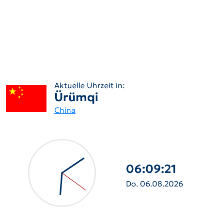
Aktuelle Uhrzeit in:
Ürümqi
China
06:09:22
Do. 06.08.2026