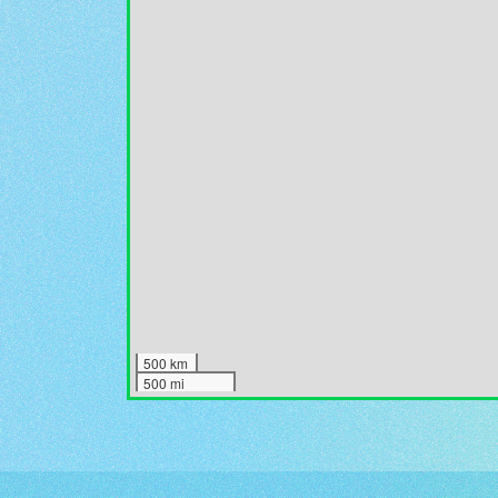
500 km
500 mi