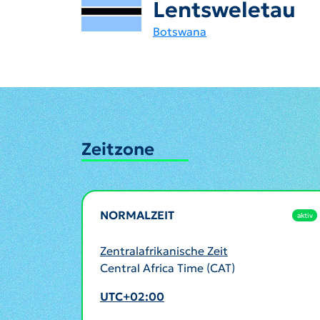
Lentsweletau
Botswana
Zeitzone
NORMALZEIT
aktiv
Zentralafrikanische Zeit
Central Africa Time (CAT)
UTC+02:00