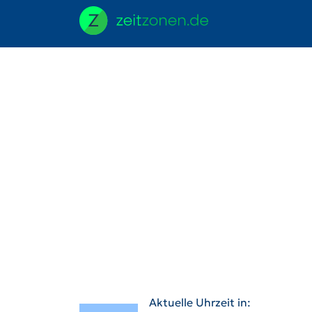
Aktuelle Uhrzeit in: