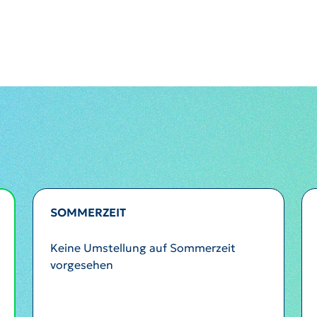
SOMMERZEIT
Keine Umstellung auf Sommerzeit
vorgesehen