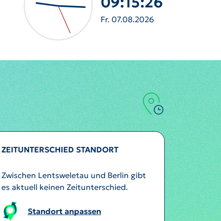
09:15:28
Fr. 07.08.2026
ZEITUNTERSCHIED STANDORT
Zwischen Lentsweletau und Berlin gibt
es aktuell keinen Zeitunterschied.
Standort anpassen