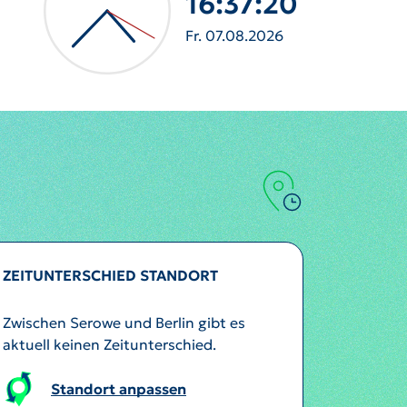
16:37:22
Fr. 07.08.2026
ZEITUNTERSCHIED STANDORT
Zwischen Serowe und Berlin gibt es
aktuell keinen Zeitunterschied.
Standort anpassen