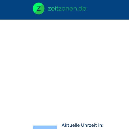
Aktuelle Uhrzeit in: