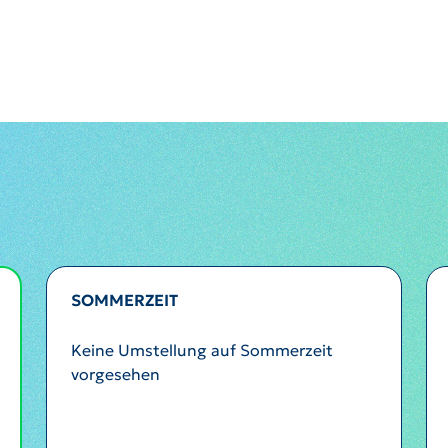
SOMMERZEIT
Keine Umstellung auf Sommerzeit
vorgesehen