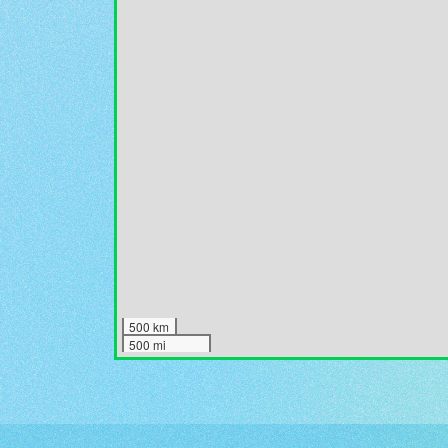
500 km
500 mi