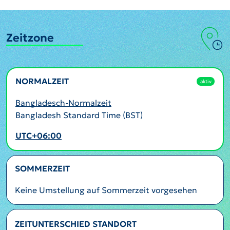
Zeitzone
NORMALZEIT
aktiv
Bangladesch-Normalzeit
Bangladesh Standard Time (BST)
UTC+06:00
SOMMERZEIT
Keine Umstellung auf Sommerzeit vorgesehen
ZEITUNTERSCHIED STANDORT