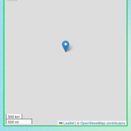
500 km
500 mi
Leaflet
|
©
OpenStreetMap contributors