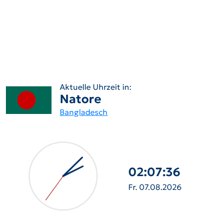
Aktuelle Uhrzeit in:
Natore
Bangladesch
02:07:37
Fr. 07.08.2026