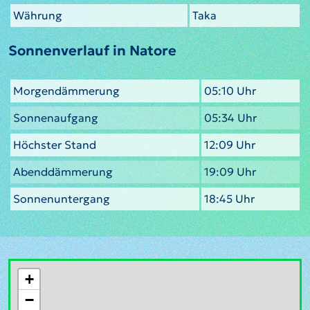
Währung
Taka
Sonnenverlauf in Natore
Morgendämmerung
05:10 Uhr
Sonnenaufgang
05:34 Uhr
Höchster Stand
12:09 Uhr
Abenddämmerung
19:09 Uhr
Sonnenuntergang
18:45 Uhr
+
−