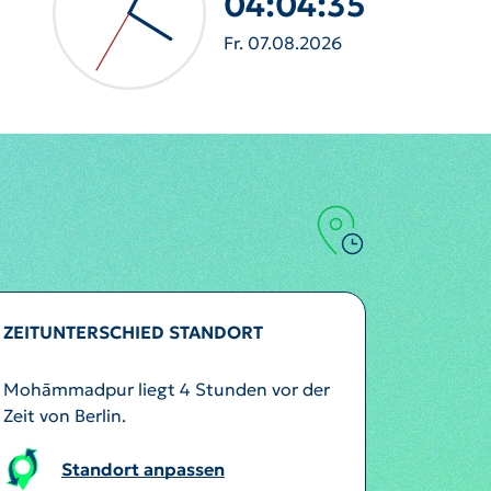
04:04:37
Fr. 07.08.2026
ZEITUNTERSCHIED STANDORT
Mohāmmadpur liegt 4 Stunden vor der
Zeit von Berlin.
Standort anpassen