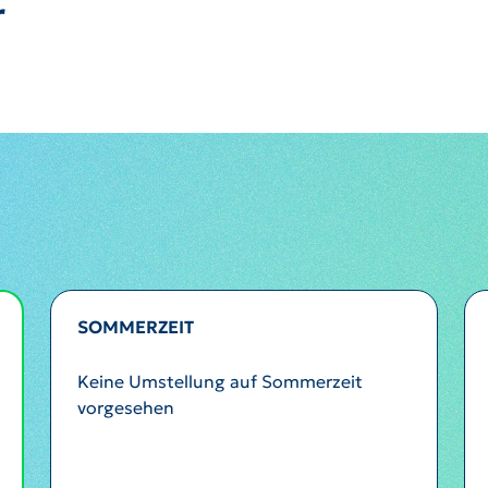
r
SOMMERZEIT
Keine Umstellung auf Sommerzeit
vorgesehen