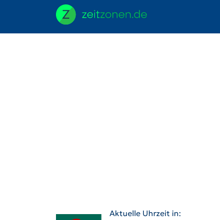
Aktuelle Uhrzeit in: