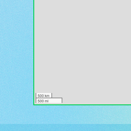
500 km
500 mi