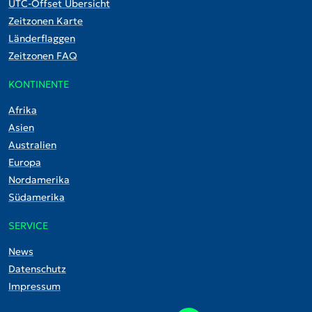
UTC-Offset Übersicht
Zeitzonen Karte
Länderflaggen
Zeitzonen FAQ
KONTINENTE
Afrika
Asien
Australien
Europa
Nordamerika
Südamerika
SERVICE
News
Datenschutz
Impressum