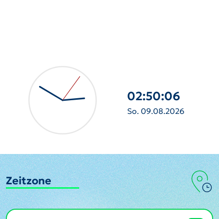
02:50:07
So. 09.08.2026
Zeitzone