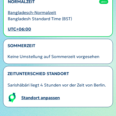
NORMALZEIT
aktiv
Bangladesch-Normalzeit
Bangladesh Standard Time (BST)
UTC+06:00
SOMMERZEIT
Keine Umstellung auf Sommerzeit vorgesehen
ZEITUNTERSCHIED STANDORT
Sarishābāri liegt 4 Stunden vor der Zeit von Berlin.
Standort anpassen