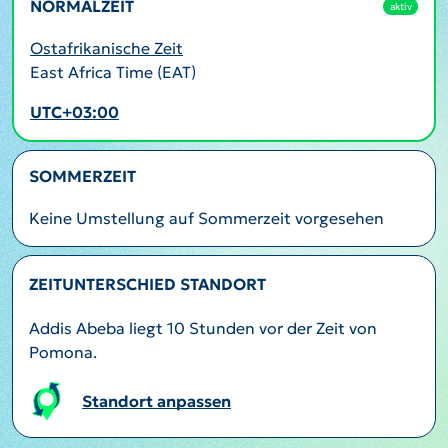
NORMALZEIT
aktiv
Ostafrikanische Zeit
East Africa Time (EAT)
UTC+03:00
SOMMERZEIT
Keine Umstellung auf Sommerzeit vorgesehen
ZEITUNTERSCHIED STANDORT
Addis Abeba liegt 10 Stunden vor der Zeit von
Pomona.
Standort anpassen