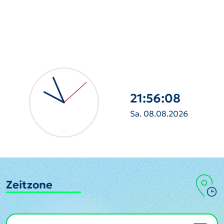
21:56:10
Sa. 08.08.2026
Zeitzone