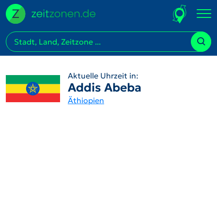
Aktuelle Uhrzeit in:
Addis Abeba
Äthiopien