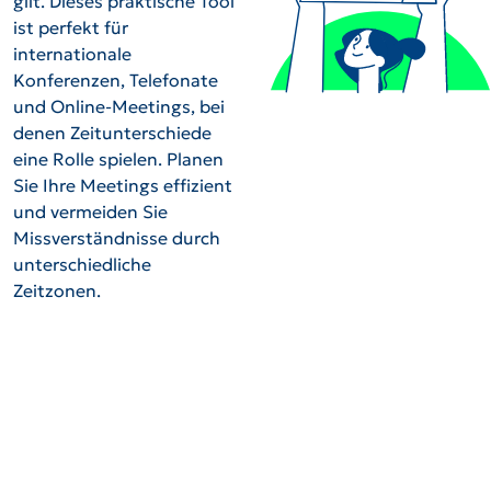
gilt. Dieses praktische Tool
ist perfekt für
internationale
Konferenzen, Telefonate
und Online-Meetings, bei
denen Zeitunterschiede
eine Rolle spielen. Planen
Sie Ihre Meetings effizient
und vermeiden Sie
Missverständnisse durch
unterschiedliche
Zeitzonen.