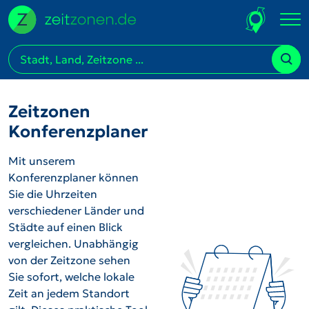
Zeitzonen
Konferenzplaner
Mit unserem
Konferenzplaner können
Sie die Uhrzeiten
verschiedener Länder und
Städte auf einen Blick
vergleichen. Unabhängig
von der Zeitzone sehen
Sie sofort, welche lokale
Zeit an jedem Standort