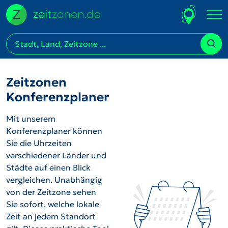
Zeitzonen
Konferenzplaner
Mit unserem
Konferenzplaner können
Sie die Uhrzeiten
verschiedener Länder und
Städte auf einen Blick
vergleichen. Unabhängig
von der Zeitzone sehen
Sie sofort, welche lokale
Zeit an jedem Standort