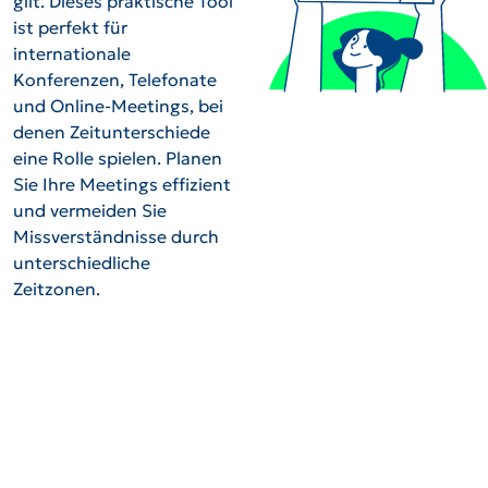
gilt. Dieses praktische Tool
ist perfekt für
internationale
Konferenzen, Telefonate
und Online-Meetings, bei
denen Zeitunterschiede
eine Rolle spielen. Planen
Sie Ihre Meetings effizient
und vermeiden Sie
Missverständnisse durch
unterschiedliche
Zeitzonen.