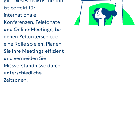
gilt. Dieses praktische Tool
ist perfekt für
internationale
Konferenzen, Telefonate
und Online-Meetings, bei
denen Zeitunterschiede
eine Rolle spielen. Planen
Sie Ihre Meetings effizient
und vermeiden Sie
Missverständnisse durch
unterschiedliche
Zeitzonen.