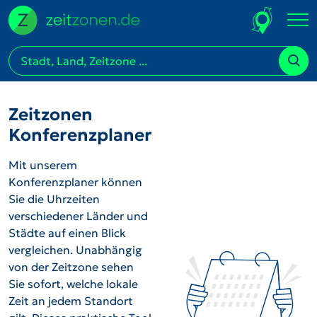
Zeitzonen
Konferenzplaner
Mit unserem
Konferenzplaner können
Sie die Uhrzeiten
verschiedener Länder und
Städte auf einen Blick
vergleichen. Unabhängig
von der Zeitzone sehen
Sie sofort, welche lokale
Zeit an jedem Standort