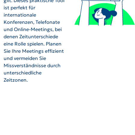
gilt. Dieses praktische Tool
ist perfekt für
internationale
Konferenzen, Telefonate
und Online-Meetings, bei
denen Zeitunterschiede
eine Rolle spielen. Planen
Sie Ihre Meetings effizient
und vermeiden Sie
Missverständnisse durch
unterschiedliche
Zeitzonen.