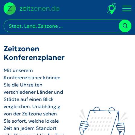
Zeitzonen
Konferenzplaner
Mit unserem
Konferenzplaner können
Sie die Uhrzeiten
verschiedener Länder und
Städte auf einen Blick
vergleichen. Unabhängig
von der Zeitzone sehen
Sie sofort, welche lokale
Zeit an jedem Standort