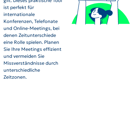
gilt. Dieses praktische Tool
ist perfekt für
internationale
Konferenzen, Telefonate
und Online-Meetings, bei
denen Zeitunterschiede
eine Rolle spielen. Planen
Sie Ihre Meetings effizient
und vermeiden Sie
Missverständnisse durch
unterschiedliche
Zeitzonen.