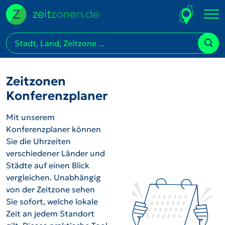
Zeitzonen
Konferenzplaner
Mit unserem
Konferenzplaner können
Sie die Uhrzeiten
verschiedener Länder und
Städte auf einen Blick
vergleichen. Unabhängig
von der Zeitzone sehen
Sie sofort, welche lokale
Zeit an jedem Standort