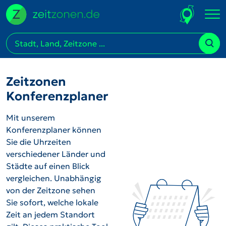
Zeitzonen
Konferenzplaner
Mit unserem
Konferenzplaner können
Sie die Uhrzeiten
verschiedener Länder und
Städte auf einen Blick
vergleichen. Unabhängig
von der Zeitzone sehen
Sie sofort, welche lokale
Zeit an jedem Standort