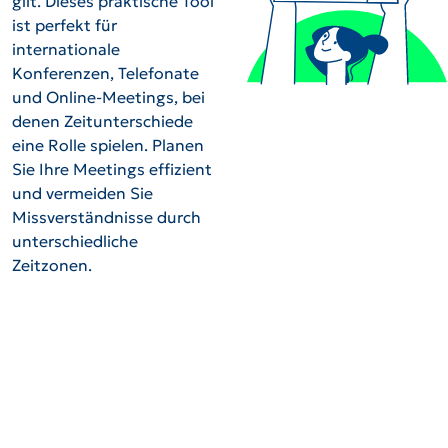
gilt. Dieses praktische Tool
ist perfekt für
internationale
Konferenzen, Telefonate
und Online-Meetings, bei
denen Zeitunterschiede
eine Rolle spielen. Planen
Sie Ihre Meetings effizient
und vermeiden Sie
Missverständnisse durch
unterschiedliche
Zeitzonen.