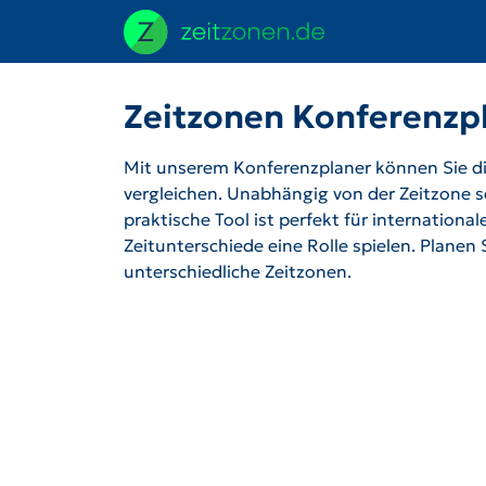
Zeitzonen Konferenzp
Mit unserem Konferenzplaner können Sie die
vergleichen. Unabhängig von der Zeitzone se
praktische Tool ist perfekt für internation
Zeitunterschiede eine Rolle spielen. Planen
unterschiedliche Zeitzonen.