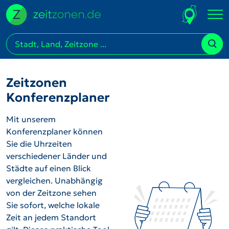
Zeitzonen
Konferenzplaner
Mit unserem
Konferenzplaner können
Sie die Uhrzeiten
verschiedener Länder und
Städte auf einen Blick
vergleichen. Unabhängig
von der Zeitzone sehen
Sie sofort, welche lokale
Zeit an jedem Standort