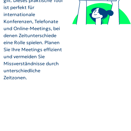
gilt. Dieses praktische Tool
ist perfekt für
internationale
Konferenzen, Telefonate
und Online-Meetings, bei
denen Zeitunterschiede
eine Rolle spielen. Planen
Sie Ihre Meetings effizient
und vermeiden Sie
Missverständnisse durch
unterschiedliche
Zeitzonen.