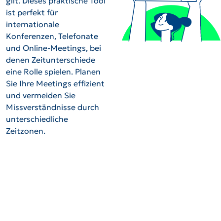
gilt. Dieses praktische Tool
ist perfekt für
internationale
Konferenzen, Telefonate
und Online-Meetings, bei
denen Zeitunterschiede
eine Rolle spielen. Planen
Sie Ihre Meetings effizient
und vermeiden Sie
Missverständnisse durch
unterschiedliche
Zeitzonen.