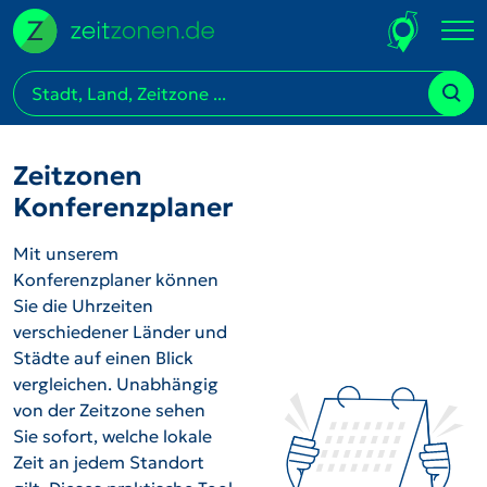
Zeitzonen
Konferenzplaner
Mit unserem
Konferenzplaner können
Sie die Uhrzeiten
verschiedener Länder und
Städte auf einen Blick
vergleichen. Unabhängig
von der Zeitzone sehen
Sie sofort, welche lokale
Zeit an jedem Standort