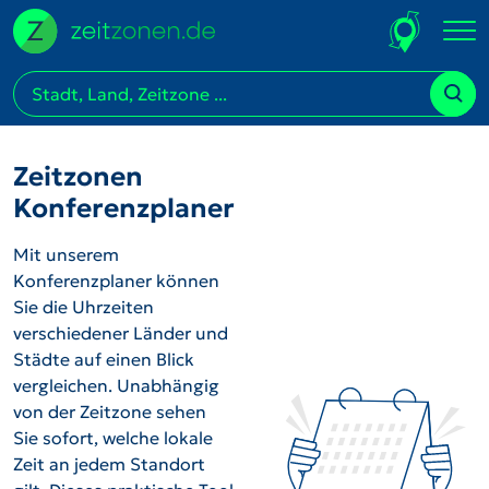
Zeitzonen
Konferenzplaner
Mit unserem
Konferenzplaner können
Sie die Uhrzeiten
verschiedener Länder und
Städte auf einen Blick
vergleichen. Unabhängig
von der Zeitzone sehen
Sie sofort, welche lokale
Zeit an jedem Standort