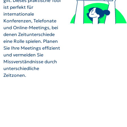
gilt. Dieses praktische Tool
ist perfekt für
internationale
Konferenzen, Telefonate
und Online-Meetings, bei
denen Zeitunterschiede
eine Rolle spielen. Planen
Sie Ihre Meetings effizient
und vermeiden Sie
Missverständnisse durch
unterschiedliche
Zeitzonen.