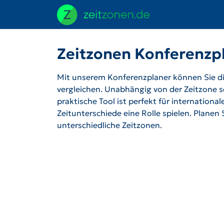
Zeitzonen Konferenzp
Mit unserem Konferenzplaner können Sie die
vergleichen. Unabhängig von der Zeitzone se
praktische Tool ist perfekt für internation
Zeitunterschiede eine Rolle spielen. Planen
unterschiedliche Zeitzonen.