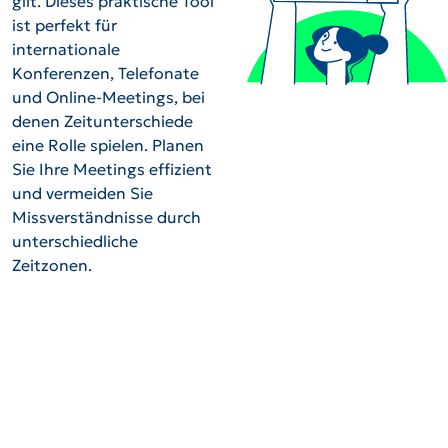
gilt. Dieses praktische Tool
ist perfekt für
internationale
Konferenzen, Telefonate
und Online-Meetings, bei
denen Zeitunterschiede
eine Rolle spielen. Planen
Sie Ihre Meetings effizient
und vermeiden Sie
Missverständnisse durch
unterschiedliche
Zeitzonen.