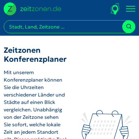
Zeitzonen
Konferenzplaner
Mit unserem
Konferenzplaner können
Sie die Uhrzeiten
verschiedener Länder und
Städte auf einen Blick
vergleichen. Unabhängig
von der Zeitzone sehen
Sie sofort, welche lokale
Zeit an jedem Standort