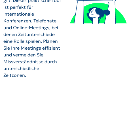
gilt. Dieses praktische Tool
ist perfekt für
internationale
Konferenzen, Telefonate
und Online-Meetings, bei
denen Zeitunterschiede
eine Rolle spielen. Planen
Sie Ihre Meetings effizient
und vermeiden Sie
Missverständnisse durch
unterschiedliche
Zeitzonen.