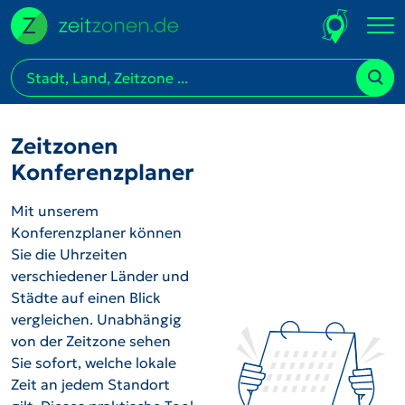
Zeitzonen
Konferenzplaner
Mit unserem
Konferenzplaner können
Sie die Uhrzeiten
verschiedener Länder und
Städte auf einen Blick
vergleichen. Unabhängig
von der Zeitzone sehen
Sie sofort, welche lokale
Zeit an jedem Standort