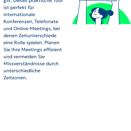
gilt. Dieses praktische Tool
ist perfekt für
internationale
Konferenzen, Telefonate
und Online-Meetings, bei
denen Zeitunterschiede
eine Rolle spielen. Planen
Sie Ihre Meetings effizient
und vermeiden Sie
Missverständnisse durch
unterschiedliche
Zeitzonen.