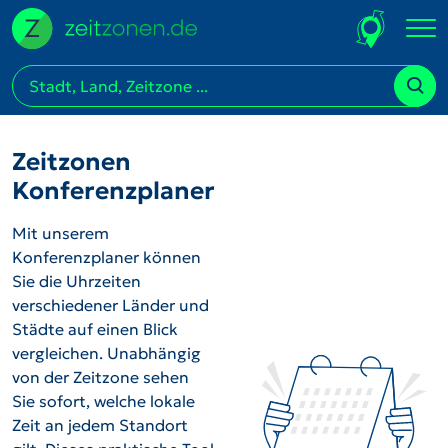
Zeitzonen
Konferenzplaner
Mit unserem
Konferenzplaner können
Sie die Uhrzeiten
verschiedener Länder und
Städte auf einen Blick
vergleichen. Unabhängig
von der Zeitzone sehen
Sie sofort, welche lokale
Zeit an jedem Standort