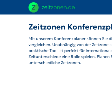
Zeitzonen Konferenzp
Mit unserem Konferenzplaner können Sie die
vergleichen. Unabhängig von der Zeitzone se
praktische Tool ist perfekt für internation
Zeitunterschiede eine Rolle spielen. Planen
unterschiedliche Zeitzonen.