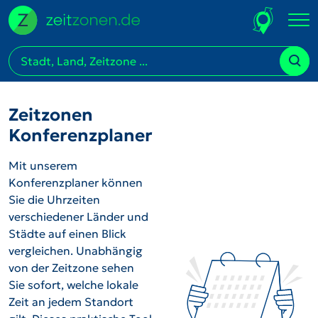
Zeitzonen
Konferenzplaner
Mit unserem
Konferenzplaner können
Sie die Uhrzeiten
verschiedener Länder und
Städte auf einen Blick
vergleichen. Unabhängig
von der Zeitzone sehen
Sie sofort, welche lokale
Zeit an jedem Standort