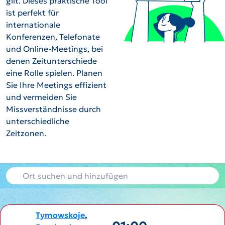
gilt. Dieses praktische Tool
ist perfekt für
internationale
Konferenzen, Telefonate
und Online-Meetings, bei
denen Zeitunterschiede
eine Rolle spielen. Planen
Sie Ihre Meetings effizient
und vermeiden Sie
Missverständnisse durch
unterschiedliche
Zeitzonen.
Tymowskoje
,