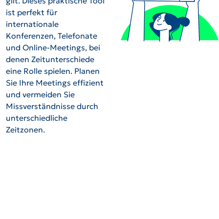
gilt. Dieses praktische Tool
ist perfekt für
internationale
Konferenzen, Telefonate
und Online-Meetings, bei
denen Zeitunterschiede
eine Rolle spielen. Planen
Sie Ihre Meetings effizient
und vermeiden Sie
Missverständnisse durch
unterschiedliche
Zeitzonen.