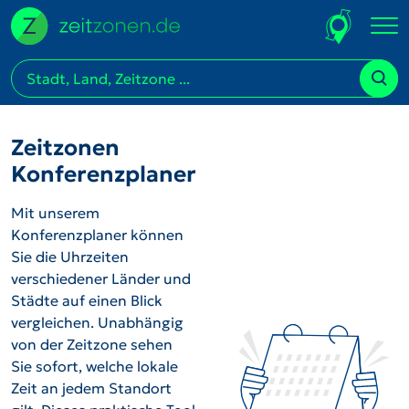
Zeitzonen
Konferenzplaner
Mit unserem
Konferenzplaner können
Sie die Uhrzeiten
verschiedener Länder und
Städte auf einen Blick
vergleichen. Unabhängig
von der Zeitzone sehen
Sie sofort, welche lokale
Zeit an jedem Standort