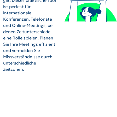
gilt. Dieses praktische Tool
ist perfekt für
internationale
Konferenzen, Telefonate
und Online-Meetings, bei
denen Zeitunterschiede
eine Rolle spielen. Planen
Sie Ihre Meetings effizient
und vermeiden Sie
Missverständnisse durch
unterschiedliche
Zeitzonen.