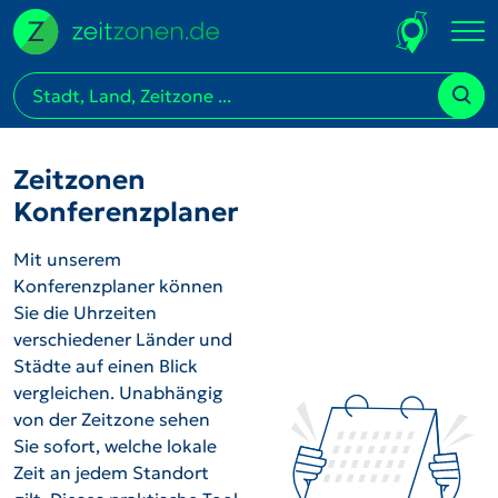
Zeitzonen
Konferenzplaner
Mit unserem
Konferenzplaner können
Sie die Uhrzeiten
verschiedener Länder und
Städte auf einen Blick
vergleichen. Unabhängig
von der Zeitzone sehen
Sie sofort, welche lokale
Zeit an jedem Standort