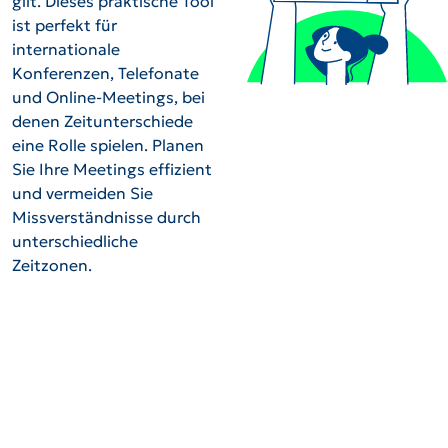
gilt. Dieses praktische Tool
ist perfekt für
internationale
Konferenzen, Telefonate
und Online-Meetings, bei
denen Zeitunterschiede
eine Rolle spielen. Planen
Sie Ihre Meetings effizient
und vermeiden Sie
Missverständnisse durch
unterschiedliche
Zeitzonen.