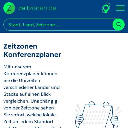
Zeitzonen
Konferenzplaner
Mit unserem
Konferenzplaner können
Sie die Uhrzeiten
verschiedener Länder und
Städte auf einen Blick
vergleichen. Unabhängig
von der Zeitzone sehen
Sie sofort, welche lokale
Zeit an jedem Standort