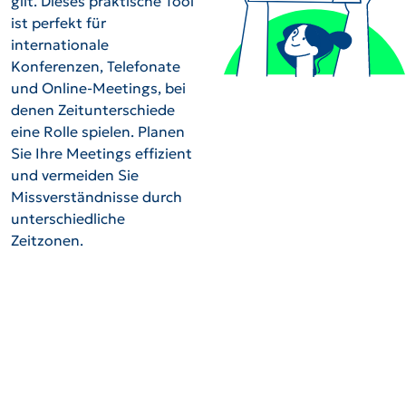
gilt. Dieses praktische Tool
ist perfekt für
internationale
Konferenzen, Telefonate
und Online-Meetings, bei
denen Zeitunterschiede
eine Rolle spielen. Planen
Sie Ihre Meetings effizient
und vermeiden Sie
Missverständnisse durch
unterschiedliche
Zeitzonen.