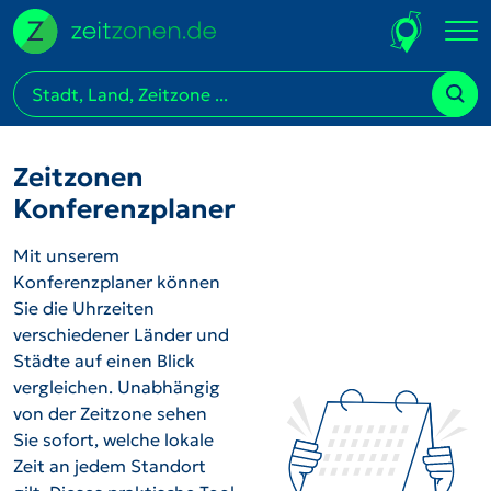
Zeitzonen
Konferenzplaner
Mit unserem
Konferenzplaner können
Sie die Uhrzeiten
verschiedener Länder und
Städte auf einen Blick
vergleichen. Unabhängig
von der Zeitzone sehen
Sie sofort, welche lokale
Zeit an jedem Standort