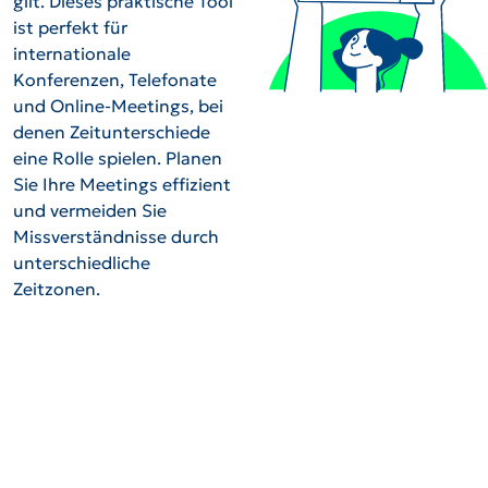
gilt. Dieses praktische Tool
ist perfekt für
internationale
Konferenzen, Telefonate
und Online-Meetings, bei
denen Zeitunterschiede
eine Rolle spielen. Planen
Sie Ihre Meetings effizient
und vermeiden Sie
Missverständnisse durch
unterschiedliche
Zeitzonen.