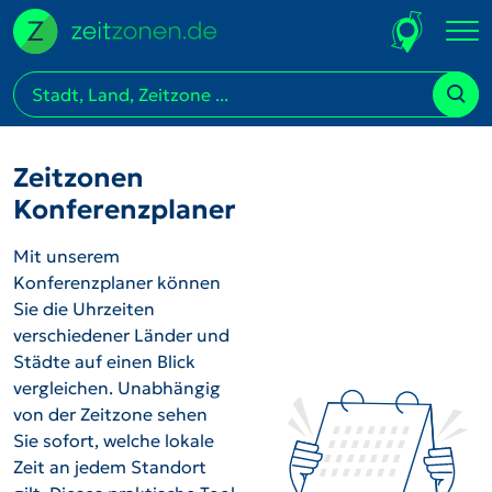
Zeitzonen
Konferenzplaner
Mit unserem
Konferenzplaner können
Sie die Uhrzeiten
verschiedener Länder und
Städte auf einen Blick
vergleichen. Unabhängig
von der Zeitzone sehen
Sie sofort, welche lokale
Zeit an jedem Standort