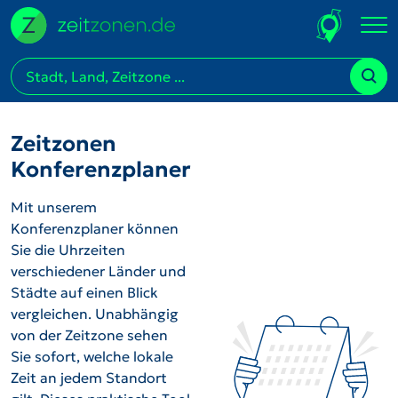
Zeitzonen
Konferenzplaner
Mit unserem
Konferenzplaner können
Sie die Uhrzeiten
verschiedener Länder und
Städte auf einen Blick
vergleichen. Unabhängig
von der Zeitzone sehen
Sie sofort, welche lokale
Zeit an jedem Standort