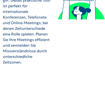
gilt. Dieses praktische Tool
ist perfekt für
internationale
Konferenzen, Telefonate
und Online-Meetings, bei
denen Zeitunterschiede
eine Rolle spielen. Planen
Sie Ihre Meetings effizient
und vermeiden Sie
Missverständnisse durch
unterschiedliche
Zeitzonen.