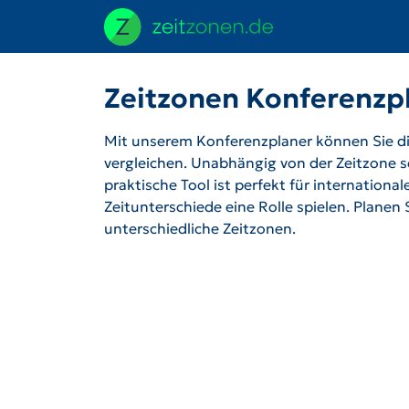
Zeitzonen Konferenzp
Mit unserem Konferenzplaner können Sie die
vergleichen. Unabhängig von der Zeitzone se
praktische Tool ist perfekt für internation
Zeitunterschiede eine Rolle spielen. Planen
unterschiedliche Zeitzonen.