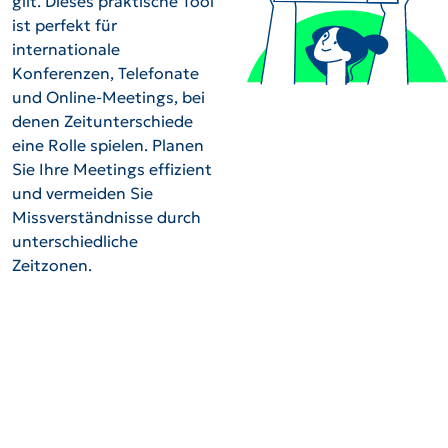
gilt. Dieses praktische Tool
ist perfekt für
internationale
Konferenzen, Telefonate
und Online-Meetings, bei
denen Zeitunterschiede
eine Rolle spielen. Planen
Sie Ihre Meetings effizient
und vermeiden Sie
Missverständnisse durch
unterschiedliche
Zeitzonen.