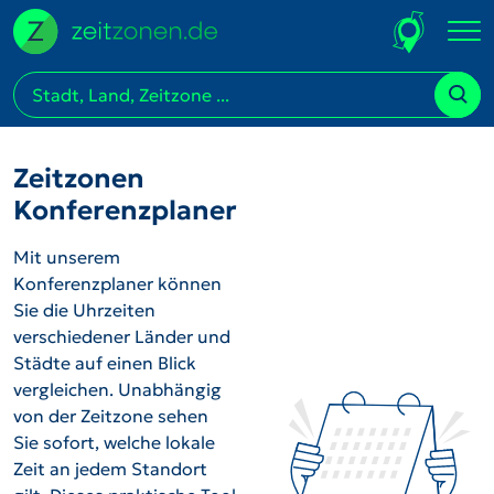
Zeitzonen
Konferenzplaner
Mit unserem
Konferenzplaner können
Sie die Uhrzeiten
verschiedener Länder und
Städte auf einen Blick
vergleichen. Unabhängig
von der Zeitzone sehen
Sie sofort, welche lokale
Zeit an jedem Standort