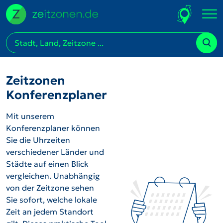
Zeitzonen
Konferenzplaner
Mit unserem
Konferenzplaner können
Sie die Uhrzeiten
verschiedener Länder und
Städte auf einen Blick
vergleichen. Unabhängig
von der Zeitzone sehen
Sie sofort, welche lokale
Zeit an jedem Standort