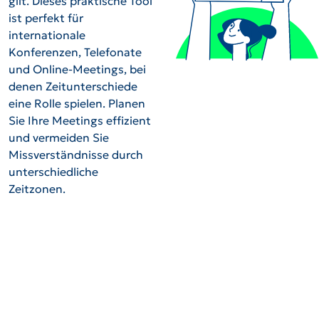
gilt. Dieses praktische Tool
ist perfekt für
internationale
Konferenzen, Telefonate
und Online-Meetings, bei
denen Zeitunterschiede
eine Rolle spielen. Planen
Sie Ihre Meetings effizient
und vermeiden Sie
Missverständnisse durch
unterschiedliche
Zeitzonen.