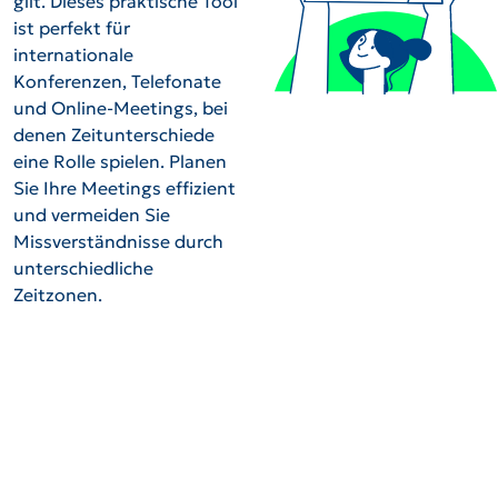
gilt. Dieses praktische Tool
ist perfekt für
internationale
Konferenzen, Telefonate
und Online-Meetings, bei
denen Zeitunterschiede
eine Rolle spielen. Planen
Sie Ihre Meetings effizient
und vermeiden Sie
Missverständnisse durch
unterschiedliche
Zeitzonen.