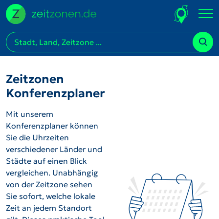
Zeitzonen
Konferenzplaner
Mit unserem
Konferenzplaner können
Sie die Uhrzeiten
verschiedener Länder und
Städte auf einen Blick
vergleichen. Unabhängig
von der Zeitzone sehen
Sie sofort, welche lokale
Zeit an jedem Standort