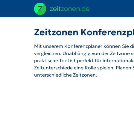
Zeitzonen Konferenzp
Mit unserem Konferenzplaner können Sie die
vergleichen. Unabhängig von der Zeitzone se
praktische Tool ist perfekt für internation
Zeitunterschiede eine Rolle spielen. Planen
unterschiedliche Zeitzonen.