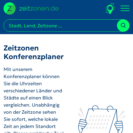
Zeitzonen
Konferenzplaner
Mit unserem
Konferenzplaner können
Sie die Uhrzeiten
verschiedener Länder und
Städte auf einen Blick
vergleichen. Unabhängig
von der Zeitzone sehen
Sie sofort, welche lokale
Zeit an jedem Standort