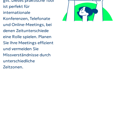
gilt. Dieses praktische Tool
ist perfekt für
internationale
Konferenzen, Telefonate
und Online-Meetings, bei
denen Zeitunterschiede
eine Rolle spielen. Planen
Sie Ihre Meetings effizient
und vermeiden Sie
Missverständnisse durch
unterschiedliche
Zeitzonen.