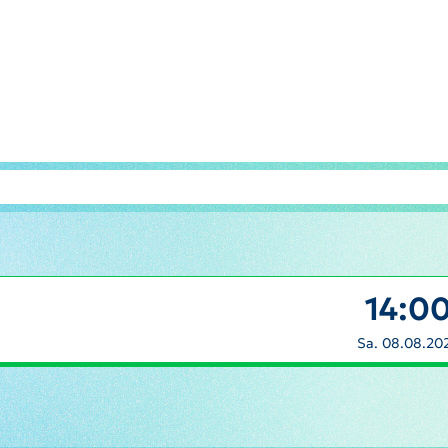
14:0
Sa. 08.08.20