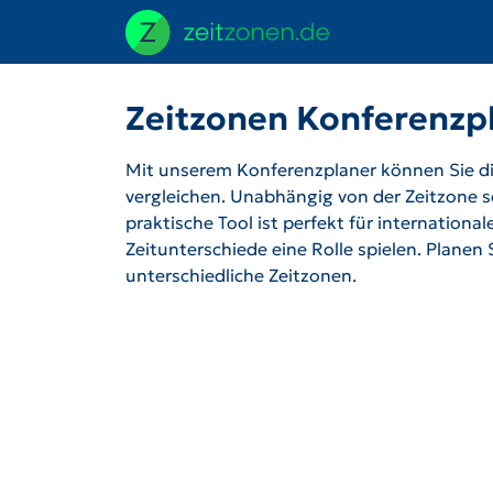
Zeitzonen Konferenzp
Mit unserem Konferenzplaner können Sie die
vergleichen. Unabhängig von der Zeitzone se
praktische Tool ist perfekt für internation
Zeitunterschiede eine Rolle spielen. Planen
unterschiedliche Zeitzonen.