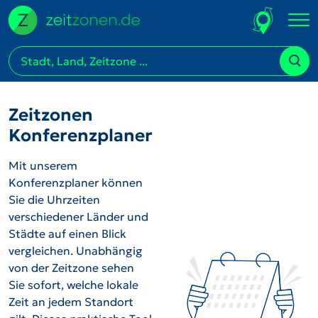
Zeitzonen
Konferenzplaner
Mit unserem
Konferenzplaner können
Sie die Uhrzeiten
verschiedener Länder und
Städte auf einen Blick
vergleichen. Unabhängig
von der Zeitzone sehen
Sie sofort, welche lokale
Zeit an jedem Standort