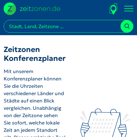
Zeitzonen
Konferenzplaner
Mit unserem
Konferenzplaner können
Sie die Uhrzeiten
verschiedener Länder und
Städte auf einen Blick
vergleichen. Unabhängig
von der Zeitzone sehen
Sie sofort, welche lokale
Zeit an jedem Standort