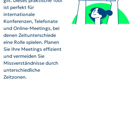
gilt. Dieses praktische Tool
ist perfekt für
internationale
Konferenzen, Telefonate
und Online-Meetings, bei
denen Zeitunterschiede
eine Rolle spielen. Planen
Sie Ihre Meetings effizient
und vermeiden Sie
Missverständnisse durch
unterschiedliche
Zeitzonen.